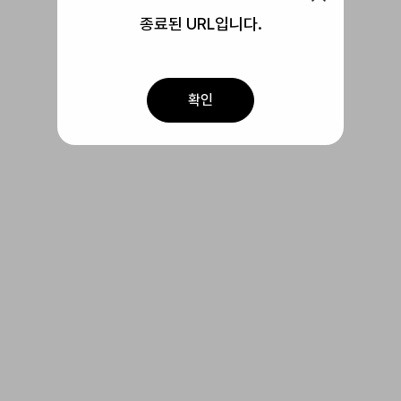
종료된 URL입니다.
확인